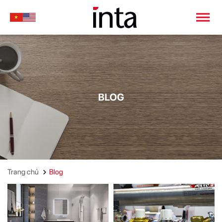
BLOG
Trang chủ
Blog