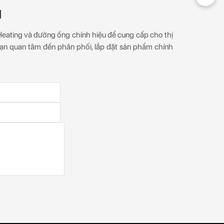
I
 Heating và đường ống chính hiệu để cung cấp cho thị
ạn quan tâm đến phân phối, lắp đặt sản phẩm chính