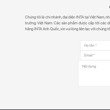
Chúng tôi là chi nhánh, đại diện INTA tại Việt Nam,
trường Việt Nam. Các sản phẩm được cấp tới các d
hãng INTA Anh Quốc, xin vui lòng liên lạc với chúng t