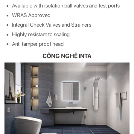
Available with isolation ball valves and test ports
WRAS Approved
Integral Check Valves and Strainers
Highly resistant to scaling
Anti tamper proof head
CÔNG NGHỆ INTA