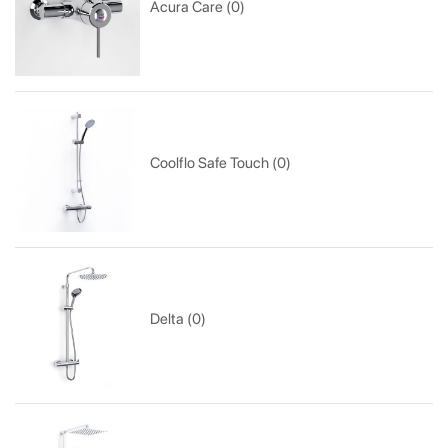
Acura Care (0)
Coolflo Safe Touch (0)
Delta (0)