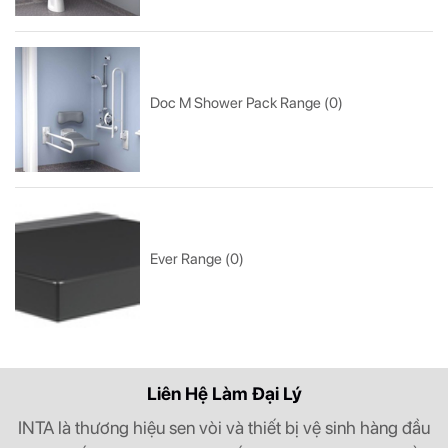
Doc M Shower Pack Range (0)
Ever Range (0)
Liên Hệ Làm Đại Lý
INTA là thương hiệu sen vòi và thiết bị vệ sinh hàng đầu