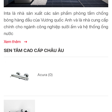
Inta là nhà sản xuất các sản phẩm phòng tắm chống
bỏng hàng đầu của Vương quốc Anh và là nhà cung cấp
chính cho ngành công nghiệp sưởi ấm và hệ thống ống
nước
Xem thêm
SEN TẮM CAO CẤP CHÂU ÂU
Acura (0)