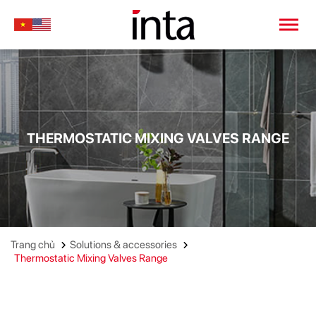
THERMOSTATIC MIXING VALVES RANGE
Trang chủ
Solutions & accessories
Thermostatic Mixing Valves Range