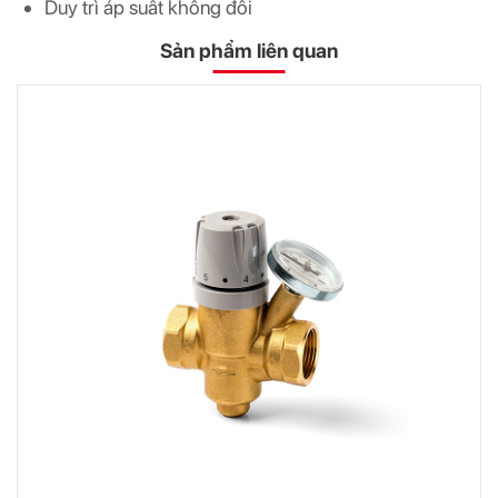
Duy trì áp suất không đổi
Sản phẩm liên quan