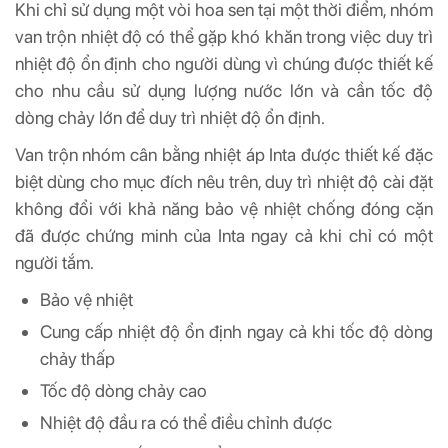
Khi chỉ sử dụng một vòi hoa sen tại một thời điểm, nhóm
van trộn nhiệt độ có thể gặp khó khăn trong việc duy trì
nhiệt độ ổn định cho người dùng vì chúng được thiết kế
cho nhu cầu sử dụng lượng nước lớn và cần tốc độ
dòng chảy lớn để duy trì nhiệt độ ổn định.
Van trộn nhóm cân bằng nhiệt áp Inta được thiết kế đặc
biệt dùng cho mục đích nêu trên, duy trì nhiệt độ cài đặt
không đổi với khả năng bảo vệ nhiệt chống đóng cặn
đã được chứng minh của Inta ngay cả khi chỉ có một
người tắm.
Bảo vệ nhiệt
Cung cấp nhiệt độ ổn định ngay cả khi tốc độ dòng
chảy thấp
Tốc độ dòng chảy cao
Nhiệt độ đầu ra có thể điều chỉnh được