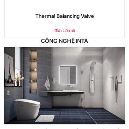
Thermal Balancing Valve
Giá : Liên hệ
CÔNG NGHỆ INTA