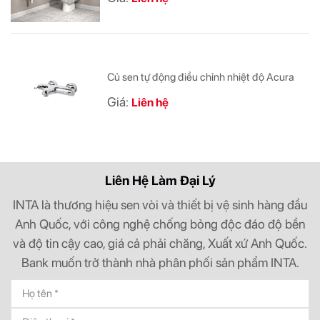
Củ sen tự động điều chỉnh nhiệt độ Acura
Giá:
Liên hệ
Liên Hệ Làm Đại Lý
INTA là thương hiệu sen vòi và thiết bị vệ sinh hàng đầu
Anh Quốc, với công nghệ chống bỏng độc đáo độ bền
và độ tin cậy cao, giá cả phải chăng, Xuất xứ Anh Quốc.
Bank muốn trở thành nhà phân phối sản phẩm INTA.