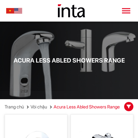
ACURA LESS ABLED SHOWERS RANGE
Trang chủ
Vòi chậu
Acura Less Abled Showers Range