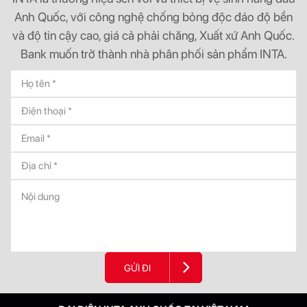
Anh Quốc, với công nghệ chống bỏng độc đáo độ bền
và độ tin cậy cao, giá cả phải chăng, Xuất xứ Anh Quốc.
Bank muốn trở thành nhà phân phối sản phẩm INTA.
GỬI ĐI