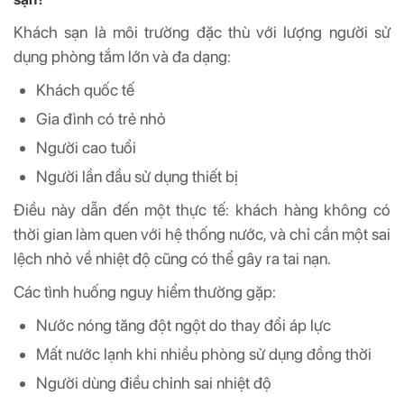
Khách sạn là môi trường đặc thù với lượng người sử
dụng phòng tắm lớn và đa dạng:
Khách quốc tế
Gia đình có trẻ nhỏ
Người cao tuổi
Người lần đầu sử dụng thiết bị
Điều này dẫn đến một thực tế: khách hàng không có
thời gian làm quen với hệ thống nước, và chỉ cần một sai
lệch nhỏ về nhiệt độ cũng có thể gây ra tai nạn.
Các tình huống nguy hiểm thường gặp:
Nước nóng tăng đột ngột do thay đổi áp lực
Mất nước lạnh khi nhiều phòng sử dụng đồng thời
Người dùng điều chỉnh sai nhiệt độ