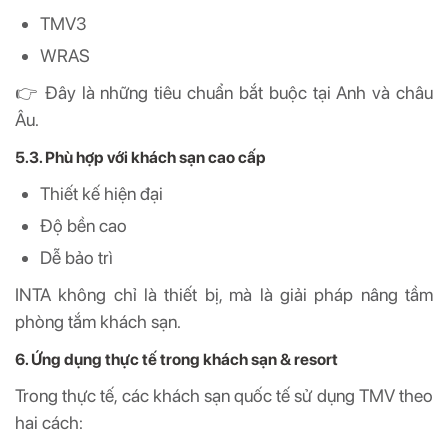
TMV3
WRAS
👉 Đây là những tiêu chuẩn bắt buộc tại Anh và châu
Âu.
5.3. Phù hợp với khách sạn cao cấp
Thiết kế hiện đại
Độ bền cao
Dễ bảo trì
INTA không chỉ là thiết bị, mà là giải pháp nâng tầm
phòng tắm khách sạn.
6. Ứng dụng thực tế trong khách sạn & resort
Trong thực tế, các khách sạn quốc tế sử dụng TMV theo
hai cách: