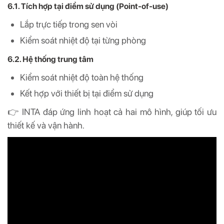
6.1. Tích hợp tại điểm sử dụng (Point-of-use)
Lắp trực tiếp trong sen vòi
Kiểm soát nhiệt độ tại từng phòng
6.2. Hệ thống trung tâm
Kiểm soát nhiệt độ toàn hệ thống
Kết hợp với thiết bị tại điểm sử dụng
👉 INTA đáp ứng linh hoạt cả hai mô hình, giúp tối ưu
thiết kế và vận hành.