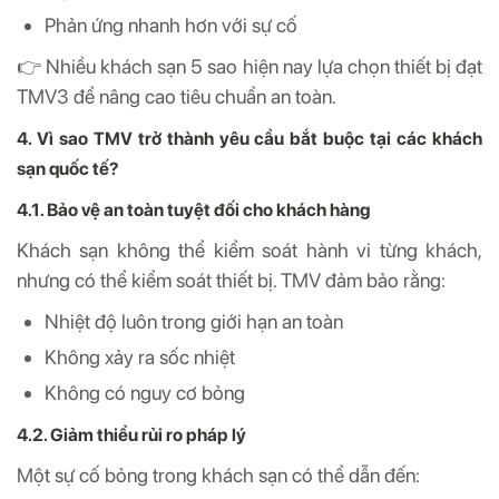
Phản ứng nhanh hơn với sự cố
👉 Nhiều khách sạn 5 sao hiện nay lựa chọn thiết bị đạt
TMV3 để nâng cao tiêu chuẩn an toàn.
4. Vì sao TMV trở thành yêu cầu bắt buộc tại các khách
sạn quốc tế?
4.1. Bảo vệ an toàn tuyệt đối cho khách hàng
Khách sạn không thể kiểm soát hành vi từng khách,
nhưng có thể kiểm soát thiết bị. TMV đảm bảo rằng:
Nhiệt độ luôn trong giới hạn an toàn
Không xảy ra sốc nhiệt
Không có nguy cơ bỏng
4.2. Giảm thiểu rủi ro pháp lý
Một sự cố bỏng trong khách sạn có thể dẫn đến: