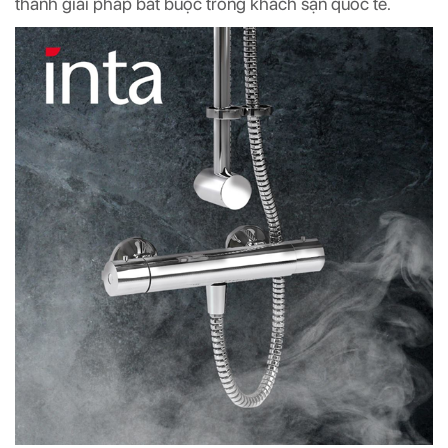
thành giải pháp bắt buộc trong khách sạn quốc tế.