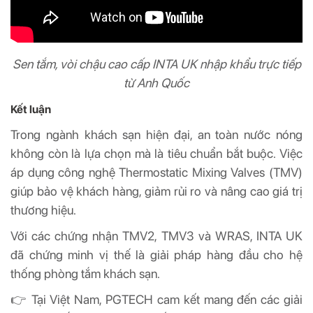
Sen tắm, vòi chậu cao cấp INTA UK nhập khẩu trực tiếp
từ Anh Quốc
Kết luận
Trong ngành khách sạn hiện đại, an toàn nước nóng
không còn là lựa chọn mà là tiêu chuẩn bắt buộc. Việc
áp dụng công nghệ Thermostatic Mixing Valves (TMV)
giúp bảo vệ khách hàng, giảm rủi ro và nâng cao giá trị
thương hiệu.
Với các chứng nhận TMV2, TMV3 và WRAS, INTA UK
đã chứng minh vị thế là giải pháp hàng đầu cho hệ
thống phòng tắm khách sạn.
👉 Tại Việt Nam, PGTECH cam kết mang đến các giải