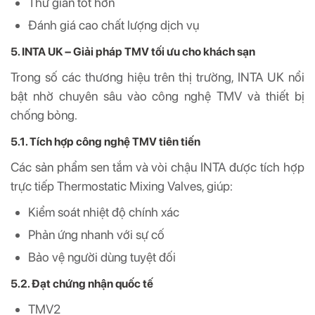
Thư giãn tốt hơn
Đánh giá cao chất lượng dịch vụ
5. INTA UK – Giải pháp TMV tối ưu cho khách sạn
Trong số các thương hiệu trên thị trường, INTA UK nổi
bật nhờ chuyên sâu vào công nghệ TMV và thiết bị
chống bỏng.
5.1. Tích hợp công nghệ TMV tiên tiến
Các sản phẩm sen tắm và vòi chậu INTA được tích hợp
trực tiếp Thermostatic Mixing Valves, giúp:
Kiểm soát nhiệt độ chính xác
Phản ứng nhanh với sự cố
Bảo vệ người dùng tuyệt đối
5.2. Đạt chứng nhận quốc tế
TMV2