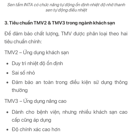
Sen tắm INTA có chức năng tự động ổn định nhiệt độ nhờ thanh
sen tự động điều nhiệt
3. Tiêu chuẩn TMV2 & TMV3 trong ngành khách sạn
Để đảm bảo chất lượng, TMV được phân loại theo hai
tiêu chuẩn chính:
TMV2 – Ứng dụng khách sạn
Duy trì nhiệt độ ổn định
Sai số nhỏ
Đảm bảo an toàn trong điều kiện sử dụng thông
thường
TMV3 – Ứng dụng nâng cao
Dành cho bệnh viện, nhưng nhiều khách sạn cao
cấp cũng áp dụng
Độ chính xác cao hơn