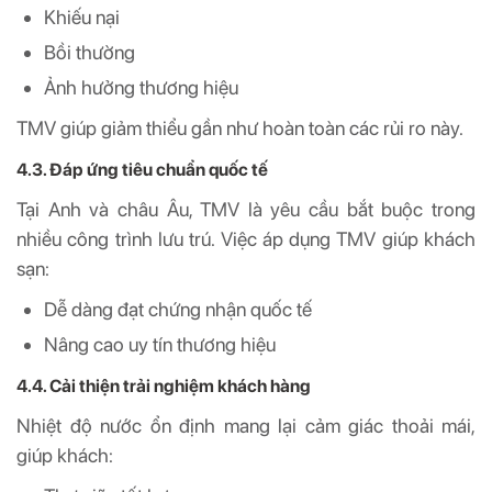
Khiếu nại
Bồi thường
Ảnh hưởng thương hiệu
TMV giúp giảm thiểu gần như hoàn toàn các rủi ro này.
4.3. Đáp ứng tiêu chuẩn quốc tế
Tại Anh và châu Âu, TMV là yêu cầu bắt buộc trong
nhiều công trình lưu trú. Việc áp dụng TMV giúp khách
sạn:
Dễ dàng đạt chứng nhận quốc tế
Nâng cao uy tín thương hiệu
4.4. Cải thiện trải nghiệm khách hàng
Nhiệt độ nước ổn định mang lại cảm giác thoải mái,
giúp khách: