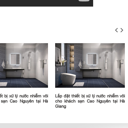
ết bị xử lý nước nhiễm vôi
Lắp đặt thiết bị xử lý nước nhiễm vôi
 sạn Cao Nguyên tại Hà
cho khách sạn Cao Nguyên tại Hà
Giang