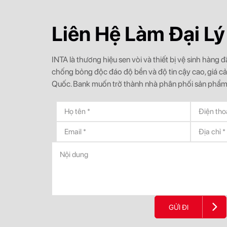
Liên Hệ Làm Đại Lý
INTA là thương hiệu sen vòi và thiết bị vệ sinh hàng
chống bỏng độc đáo độ bền và độ tin cậy cao, giá c
Quốc. Bank muốn trở thành nhà phân phối sản phẩm
GỬI ĐI