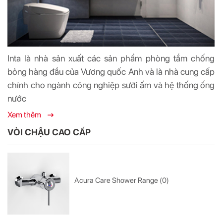
Inta là nhà sản xuất các sản phẩm phòng tắm chống
bỏng hàng đầu của Vương quốc Anh và là nhà cung cấp
chính cho ngành công nghiệp sưởi ấm và hệ thống ống
nước
Xem thêm
VÒI CHẬU CAO CẤP
Acura Care Shower Range (0)