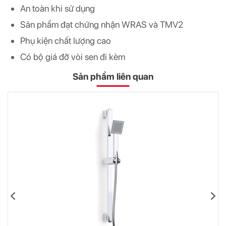
An toàn khi sử dụng
Sản phẩm đạt chứng nhận WRAS và TMV2
Phụ kiện chất lượng cao
Có bộ giá đỡ vòi sen đi kèm
Sản phẩm liên quan