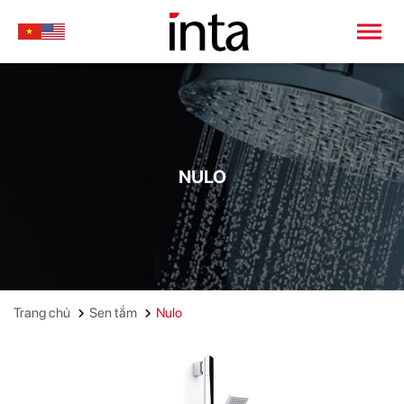
NULO
Trang chủ
Sen tắm
Nulo