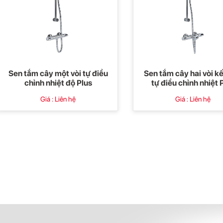
Sen tắm cây một vòi tự điều
Sen tắm cây hai vòi k
chỉnh nhiệt độ Plus
tự điều chỉnh nhiệt 
Mixer
Giá : Liên hệ
Giá : Liên hệ