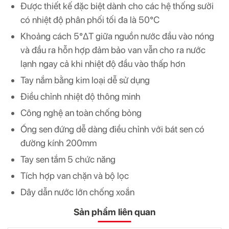
Được thiết kế đặc biệt dành cho các hệ thống sưởi
có nhiệt độ phân phối tối đa là 50°C
Khoảng cách 5°ΔT giữa nguồn nước đầu vào nóng
và đầu ra hỗn hợp đảm bảo van vẫn cho ra nước
lạnh ngay cả khi nhiệt độ đầu vào thấp hơn
Tay nắm bằng kim loại dễ sử dụng
Điều chỉnh nhiệt độ thông minh
Công nghệ an toàn chống bỏng
Ống sen đứng dễ dàng điều chỉnh với bát sen có
đường kính 200mm
Tay sen tắm 5 chức năng
Tích hợp van chặn và bộ lọc
Dây dẫn nước lớn chống xoắn
Sản phẩm liên quan