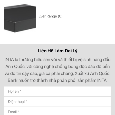
Ever Range (0)
Liên Hệ Làm Đại Lý
INTA là thương hiệu sen vòi và thiết bị vệ sinh hàng đầu
Anh Quốc, với công nghệ chống bỏng độc đáo độ bền
và độ tin cậy cao, giá cả phải chăng, Xuất xứ Anh Quốc.
Bank muốn trở thành nhà phân phối sản phẩm INTA.