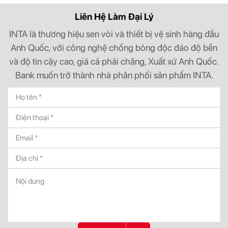
Liên Hệ Làm Đại Lý
INTA là thương hiệu sen vòi và thiết bị vệ sinh hàng đầu
Anh Quốc, với công nghệ chống bỏng độc đáo độ bền
và độ tin cậy cao, giá cả phải chăng, Xuất xứ Anh Quốc.
Bank muốn trở thành nhà phân phối sản phẩm INTA.