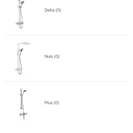
Delta (0)
Nulo (0)
Plus (0)