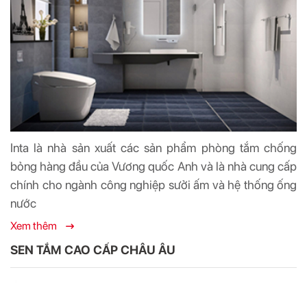
Inta là nhà sản xuất các sản phẩm phòng tắm chống
bỏng hàng đầu của Vương quốc Anh và là nhà cung cấp
chính cho ngành công nghiệp sưởi ấm và hệ thống ống
nước
Xem thêm
SEN TẮM CAO CẤP CHÂU ÂU