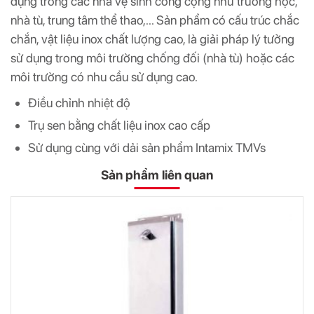
dụng trong các nhà vệ sinh công cộng như trường học,
nhà tù, trung tâm thể thao,... Sản phẩm có cấu trúc chắc
chắn, vật liệu inox chất lượng cao, là giải pháp lý tưởng
sử dụng trong môi trường chống đối (nhà tù) hoặc các
môi trường có nhu cầu sử dụng cao.
Điều chỉnh nhiệt độ
Trụ sen bằng chất liệu inox cao cấp
Sử dụng cùng với dải sản phẩm Intamix TMVs
Sản phẩm liên quan