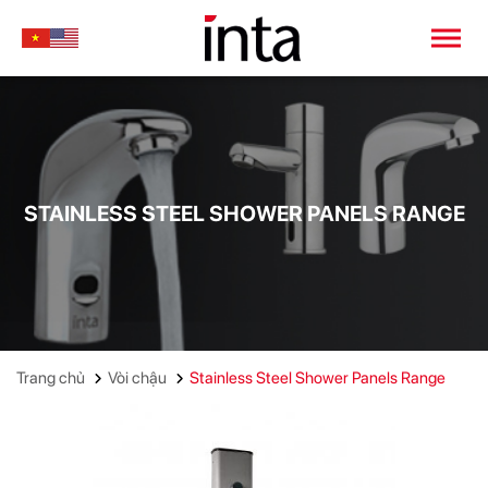
STAINLESS STEEL SHOWER PANELS RANGE
Trang chủ
Vòi chậu
Stainless Steel Shower Panels Range