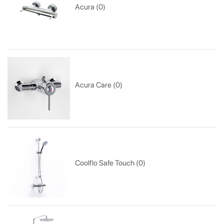
Acura (0)
Acura Care (0)
Coolflo Safe Touch (0)