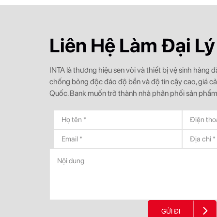
Liên Hệ Làm Đại Lý
INTA là thương hiệu sen vòi và thiết bị vệ sinh hàng
chống bỏng độc đáo độ bền và độ tin cậy cao, giá c
Quốc. Bank muốn trở thành nhà phân phối sản phẩm
GỬI ĐI