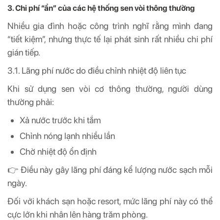
3. Chi phí “ẩn” của các hệ thống sen vòi thông thường
Nhiều gia đình hoặc công trình nghĩ rằng mình đang
“tiết kiệm”, nhưng thực tế lại phát sinh rất nhiều chi phí
gián tiếp.
3.1. Lãng phí nước do điều chỉnh nhiệt độ liên tục
Khi sử dụng sen vòi cơ thông thường, người dùng
thường phải:
Xả nước trước khi tắm
Chỉnh nóng lạnh nhiều lần
Chờ nhiệt độ ổn định
👉 Điều này gây lãng phí đáng kể lượng nước sạch mỗi
ngày.
Đối với khách sạn hoặc resort, mức lãng phí này có thể
cực lớn khi nhân lên hàng trăm phòng.