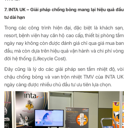
7. INTA UK – Giải pháp chống bỏng mang lại hiệu quả đầu
tư dài hạn
Trong các công trình hiện đại, đặc biệt là khách sạn,
resort, bệnh viện hay căn hộ cao cấp, thiết bị phòng tắm
ngày nay không còn được đánh giá chỉ qua giá mua ban
đầu, mà còn dựa trên hiệu quả vận hành và chi phí vòng
đời hệ thống (Lifecycle Cost).
Đây cũng là lý do các giải pháp sen tắm nhiệt độ, vòi
chậu chống bỏng và van trộn nhiệt TMV của INTA UK
ngày càng được nhiều chủ đầu tư ưu tiên lựa chọn.