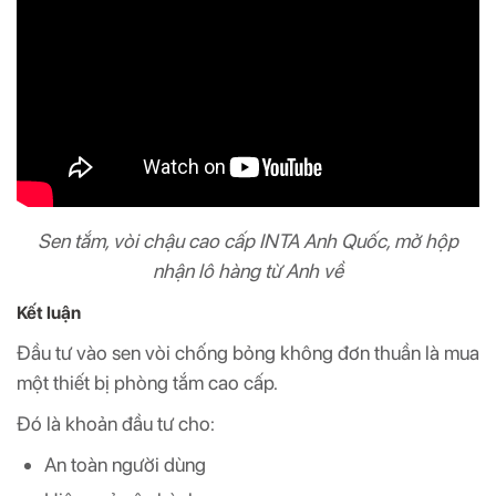
Sen tắm, vòi chậu cao cấp INTA Anh Quốc, mở hộp
nhận lô hàng từ Anh về
Kết luận
Đầu tư vào sen vòi chống bỏng không đơn thuần là mua
một thiết bị phòng tắm cao cấp.
Đó là khoản đầu tư cho:
An toàn người dùng