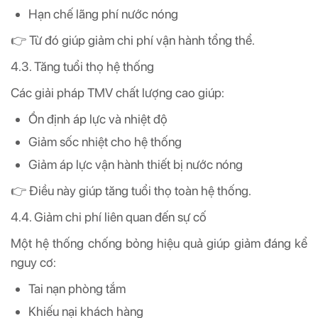
Hạn chế lãng phí nước nóng
👉 Từ đó giúp giảm chi phí vận hành tổng thể.
4.3. Tăng tuổi thọ hệ thống
Các giải pháp TMV chất lượng cao giúp:
Ổn định áp lực và nhiệt độ
Giảm sốc nhiệt cho hệ thống
Giảm áp lực vận hành thiết bị nước nóng
👉 Điều này giúp tăng tuổi thọ toàn hệ thống.
4.4. Giảm chi phí liên quan đến sự cố
Một hệ thống chống bỏng hiệu quả giúp giảm đáng kể
nguy cơ:
Tai nạn phòng tắm
Khiếu nại khách hàng