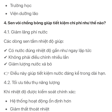
Trường học
Viện dưỡng lão
4. Sen vòi chống bỏng giúp tiết kiệm chi phí như thế nào?
4.1. Giảm lãng phí nước
Các dòng sen tắm nhiệt độ giúp:
✔ Có nước đúng nhiệt độ gần như ngay lập tức
✔ Không phải điều chỉnh nhiều lần
✔ Giảm lượng nước xả bỏ
👉 Điều này giúp tiết kiệm nước đáng kể trong dài hạn.
4.2. Tối ưu tiêu thụ năng lượng
Khi nhiệt độ được kiểm soát chính xác:
Hệ thống hoạt động ổn định hơn
Giảm thất thoát nhiệt