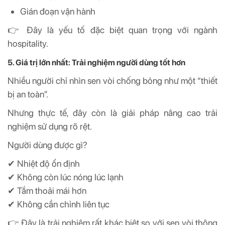
Gián đoạn vận hành
👉 Đây là yếu tố đặc biệt quan trọng với ngành
hospitality.
5. Giá trị lớn nhất: Trải nghiệm người dùng tốt hơn
Nhiều người chỉ nhìn sen vòi chống bỏng như một “thiết
bị an toàn”.
Nhưng thực tế, đây còn là giải pháp nâng cao trải
nghiệm sử dụng rõ rệt.
Người dùng được gì?
✔ Nhiệt độ ổn định
✔ Không còn lúc nóng lúc lạnh
✔ Tắm thoải mái hơn
✔ Không cần chỉnh liên tục
👉 Đây là trải nghiệm rất khác biệt so với sen vòi thông