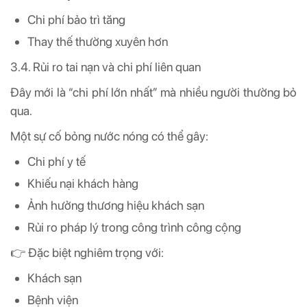
Chi phí bảo trì tăng
Thay thế thường xuyên hơn
3.4. Rủi ro tai nạn và chi phí liên quan
Đây mới là “chi phí lớn nhất” mà nhiều người thường bỏ
qua.
Một sự cố bỏng nước nóng có thể gây:
Chi phí y tế
Khiếu nại khách hàng
Ảnh hưởng thương hiệu khách sạn
Rủi ro pháp lý trong công trình công cộng
👉 Đặc biệt nghiêm trọng với:
Khách sạn
Bệnh viện