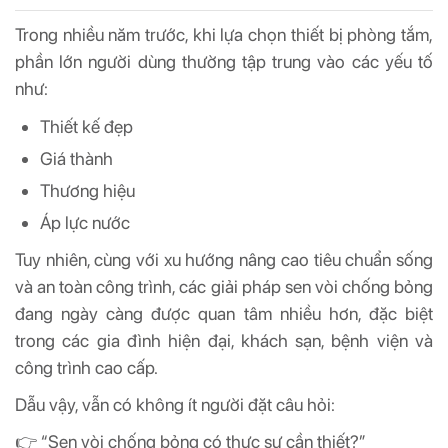
Trong nhiều năm trước, khi lựa chọn thiết bị phòng tắm,
phần lớn người dùng thường tập trung vào các yếu tố
như:
Thiết kế đẹp
Giá thành
Thương hiệu
Áp lực nước
Tuy nhiên, cùng với xu hướng nâng cao tiêu chuẩn sống
và an toàn công trình, các giải pháp sen vòi chống bỏng
đang ngày càng được quan tâm nhiều hơn, đặc biệt
trong các gia đình hiện đại, khách sạn, bệnh viện và
công trình cao cấp.
Dẫu vậy, vẫn có không ít người đặt câu hỏi:
👉 “Sen vòi chống bỏng có thực sự cần thiết?”