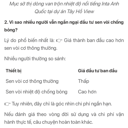
Mục sở thị dòng van trộn nhiệt độ nổi tiếng Inta Anh
Quốc tại dự án Tây Hồ View
2. Vì sao nhiều người vẫn ngần ngại đầu tư sen vòi chống
bỏng?
Lý do phổ biến nhất là: 👉 Giá thành ban đầu cao hơn
sen vòi cơ thông thường.
Nhiều người thường so sánh:
Thiết bị
Giá đầu tư ban đầu
Sen vòi cơ thông thường
Thấp
Sen vòi nhiệt độ chống bỏng
Cao hơn
👉 Tuy nhiên, đây chỉ là góc nhìn chi phí ngắn hạn.
Nếu đánh giá theo vòng đời sử dụng và chi phí vận
hành thực tế, câu chuyện hoàn toàn khác.