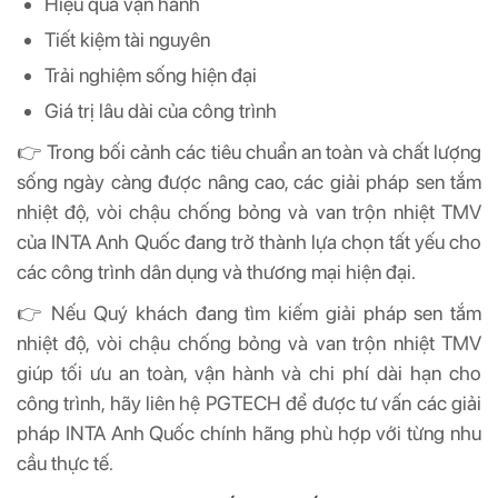
Hiệu quả vận hành
Tiết kiệm tài nguyên
Trải nghiệm sống hiện đại
Giá trị lâu dài của công trình
👉 Trong bối cảnh các tiêu chuẩn an toàn và chất lượng
sống ngày càng được nâng cao, các giải pháp sen tắm
nhiệt độ, vòi chậu chống bỏng và van trộn nhiệt TMV
của INTA Anh Quốc đang trở thành lựa chọn tất yếu cho
các công trình dân dụng và thương mại hiện đại.
👉 Nếu Quý khách đang tìm kiếm giải pháp sen tắm
nhiệt độ, vòi chậu chống bỏng và van trộn nhiệt TMV
giúp tối ưu an toàn, vận hành và chi phí dài hạn cho
công trình, hãy liên hệ PGTECH để được tư vấn các giải
pháp INTA Anh Quốc chính hãng phù hợp với từng nhu
cầu thực tế.