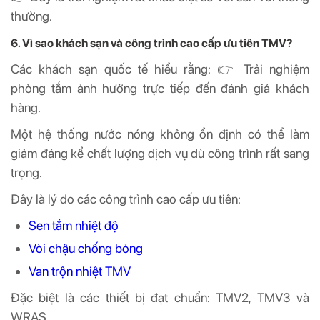
thường.
6. Vì sao khách sạn và công trình cao cấp ưu tiên TMV?
Các khách sạn quốc tế hiểu rằng: 👉 Trải nghiệm
phòng tắm ảnh hưởng trực tiếp đến đánh giá khách
hàng.
Một hệ thống nước nóng không ổn định có thể làm
giảm đáng kể chất lượng dịch vụ dù công trình rất sang
trọng.
Đây là lý do các công trình cao cấp ưu tiên:
Sen tắm nhiệt độ
Vòi chậu chống bỏng
Van trộn nhiệt TMV
Đặc biệt là các thiết bị đạt chuẩn: TMV2, TMV3 và
WRAS.