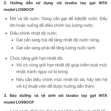
2. Hướng dẫn sử dụng vòi lavabo tay gạt INTA
model LO980CP
Mở và tắt nước: Dùng cần gạt để bật/tắt nước. Đẩy
lên hoặc xuống để điều chỉnh lưu lượng nước.
Điều chỉnh nhiệt độ nước:
Gạt cần sang trái để tăng nhiệt độ nước nóng.
Gạt cần sang phải để tăng lượng nước lạnh.
Chức năng giới hạn nhiệt độ:
Vòi có vòng giới hạn nhiệt độ giúp kiểm soát mức
nhiệt, tránh nguy cơ bị bỏng.
Nếu cần điều chỉnh mức nhiệt tối đa, hãy liên hệ
với kỹ thuật viên để được hướng dẫn thêm.
3. Bảo dưỡng và vệ sinh vòi lavabo tay gạt INTA
model LO980CP