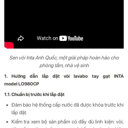
Sen vòi Inta Anh Quốc, một giải pháp hoàn hảo cho
phòng tắm, nhà vệ sinh
1. Hướng dẫn lắp đặt vòi lavabo tay gạt INTA
model LO980CP
1.1. Chuẩn bị trước khi lắp đặt
Đảm bảo hệ thống cấp nước đã được khóa trước khi
lắp đặt.
Kiểm tra xem bộ sản phẩm có đầy đủ linh kiện: vòi,