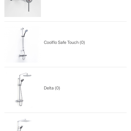
Coolflo Safe Touch (0)
Delta (0)