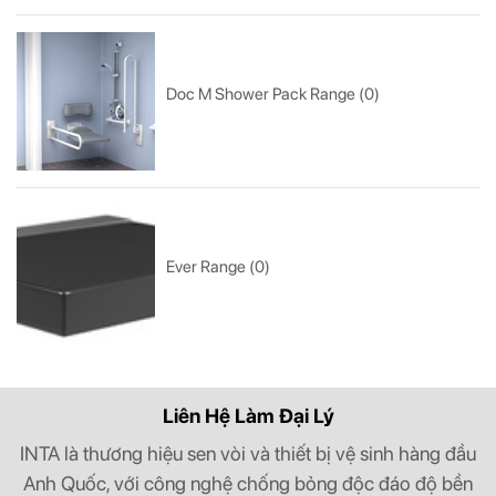
Doc M Shower Pack Range (0)
Ever Range (0)
Liên Hệ Làm Đại Lý
INTA là thương hiệu sen vòi và thiết bị vệ sinh hàng đầu
Anh Quốc, với công nghệ chống bỏng độc đáo độ bền