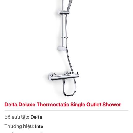
Delta Deluxe Thermostatic Single Outlet Shower
Bộ sưu tập:
Delta
Thương hiệu:
Inta