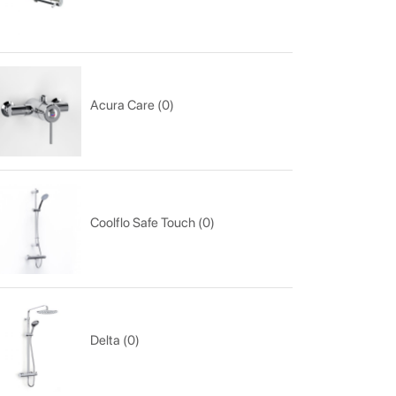
Acura Care (0)
Coolflo Safe Touch (0)
Delta (0)