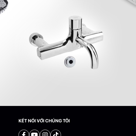
KẾT NỐI VỚI CHÚNG TÔI