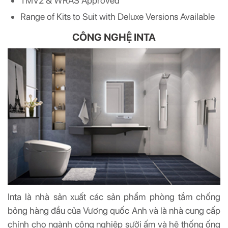
TMV2 & WRAS Approved
Range of Kits to Suit with Deluxe Versions Available
CÔNG NGHỆ INTA
Inta là nhà sản xuất các sản phẩm phòng tắm chống
bỏng hàng đầu của Vương quốc Anh và là nhà cung cấp
chính cho ngành công nghiệp sưởi ấm và hệ thống ống