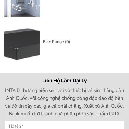
Ever Range (0)
Liên Hệ Làm Đại Lý
INTA là thương hiệu sen vòi và thiết bị vệ sinh hàng đầu
Anh Quốc, với công nghệ chống bỏng độc đáo độ bền
và độ tin cậy cao, giá cả phải chăng, Xuất xứ Anh Quốc.
Bank muốn trở thành nhà phân phối sản phẩm INTA.