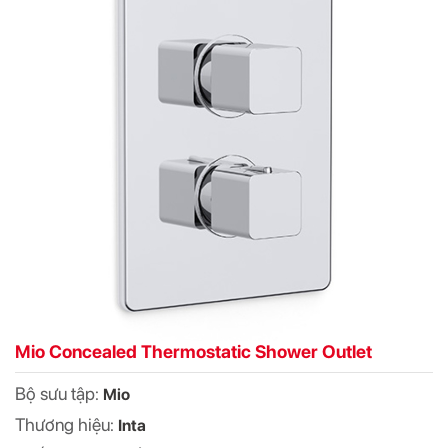
Mio Concealed Thermostatic Shower Outlet
Bộ sưu tập:
Mio
Thương hiệu:
Inta