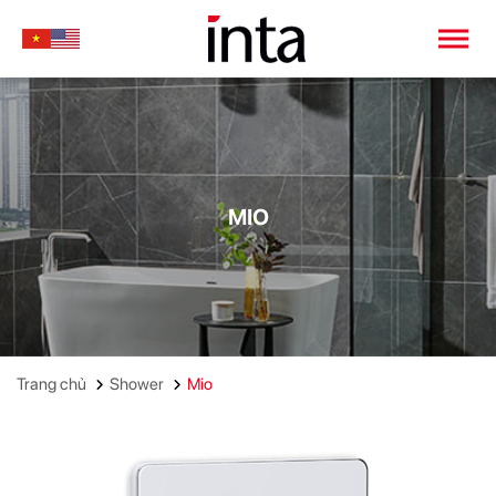
MIO
Trang chủ
Shower
Mio