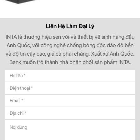
Liên Hệ Làm Đại Lý
INTA là thương hiệu sen vòi và thiết bị vệ sinh hàng đầu
Anh Quốc, với công nghệ chống bỏng độc đáo độ bền
và độ tin cậy cao, giá cả phải chăng, Xuất xứ Anh Quốc.
Bank muốn trở thành nhà phân phối sản phẩm INTA.