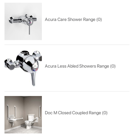
Acura Care Shower Range (0)
Acura Less Abled Showers Range (0)
Doc M Closed Coupled Range (0)