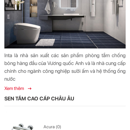
Inta là nhà sản xuất các sản phẩm phòng tắm chống
bỏng hàng đầu của Vương quốc Anh và là nhà cung cấp
chính cho ngành công nghiệp sưởi ấm và hệ thống ống
nước
Xem thêm
SEN TẮM CAO CẤP CHÂU ÂU
Acura (0)