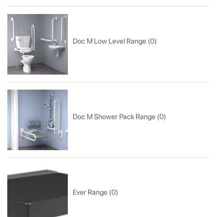
Doc M Low Level Range (0)
Doc M Shower Pack Range (0)
Ever Range (0)