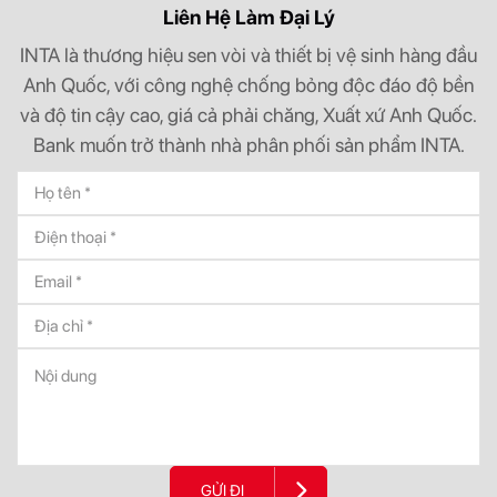
Liên Hệ Làm Đại Lý
INTA là thương hiệu sen vòi và thiết bị vệ sinh hàng đầu
Anh Quốc, với công nghệ chống bỏng độc đáo độ bền
và độ tin cậy cao, giá cả phải chăng, Xuất xứ Anh Quốc.
Bank muốn trở thành nhà phân phối sản phẩm INTA.
GỬI ĐI