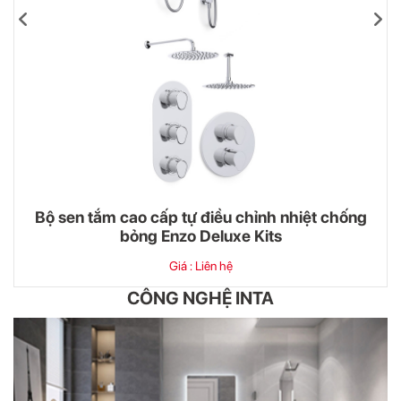
Bộ sen tắm cao cấp tự điều chỉnh nhiệt chống
bỏng Enzo Deluxe Kits
Giá : Liên hệ
CÔNG NGHỆ INTA