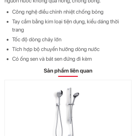
nguồn nước không quá nóng, chống bỏng.
Công nghệ điều chỉnh nhiệt chống bỏng
Tay cầm bằng kim loại tiện dụng, kiểu dáng thời
trang
Tốc độ dòng chảy lớn
Tích hợp bộ chuyển hướng dòng nước
Có ống sen và bát sen đứng đi kèm
Sản phẩm liên quan