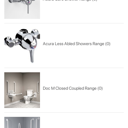
Acura Less Abled Showers Range (0)
Doc M Closed Coupled Range (0)