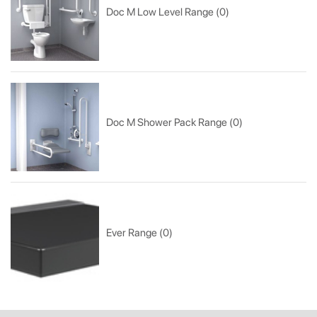
Doc M Low Level Range (0)
Doc M Shower Pack Range (0)
Ever Range (0)