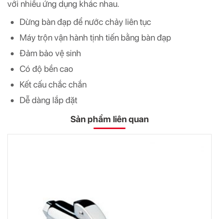
với nhiều ứng dụng khác nhau.
Dừng bàn đạp để nước chảy liên tục
Máy trộn vận hành tịnh tiến bằng bàn đạp
Đảm bảo vệ sinh
Có độ bền cao
Kết cấu chắc chắn
Dễ dàng lắp đặt
Sản phẩm liên quan