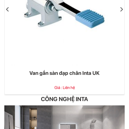
Van gắn sàn đạp chân Inta UK
Giá : Liên hệ
CÔNG NGHỆ INTA