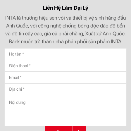
Liên Hệ Làm Đại Lý
INTA là thương hiệu sen vòi và thiết bị vệ sinh hàng đầu
Anh Quốc, với công nghệ chống bỏng độc đáo độ bền
và độ tin cậy cao, giá cả phải chăng, Xuất xứ Anh Quốc.
Bank muốn trở thành nhà phân phối sản phẩm INTA.