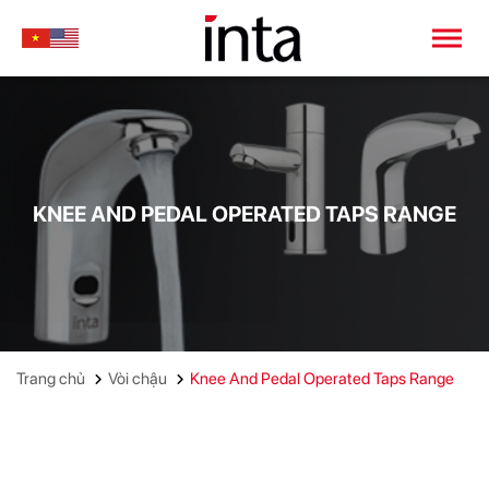
KNEE AND PEDAL OPERATED TAPS RANGE
Trang chủ
Vòi chậu
Knee And Pedal Operated Taps Range