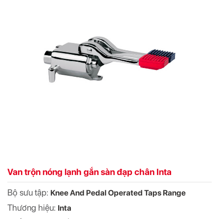
Van trộn nóng lạnh gắn sàn đạp chân Inta
Bộ sưu tập:
Knee And Pedal Operated Taps Range
Thương hiệu:
Inta