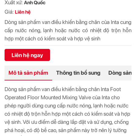
Xuất xứ:
Anh Quốc
Giá:
Liên hệ
Dòng sản phẩm van điều khiển bằng chân của Inta cung
cấp nước nóng, lạnh hoặc nước có nhiệt độ trộn hỗn
hợp một cách có kiểm soát và hợp vệ sinh
Liên hệ ngay
Mô tả sản phẩm
Thông tin bổ sung
Dòng sản 
Dòng sản phẩm van điều khiển bằng chân Inta Foot
Operated Floor Mounted Mixing Valve của Inta cho
phép người dùng cung cấp nước nóng, lạnh hoặc nước
có nhiệt độ trộn hỗn hợp một cách có kiểm soát và hợp
vệ sinh. Với ưu điểm dễ dàng lắp đặt và sử dụng, chống
phá hoại, có độ bề cao, sản phẩm này trở nên lý tưởng