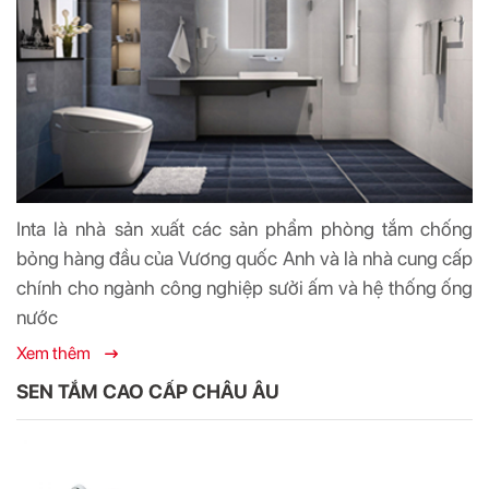
Inta là nhà sản xuất các sản phẩm phòng tắm chống
bỏng hàng đầu của Vương quốc Anh và là nhà cung cấp
chính cho ngành công nghiệp sưởi ấm và hệ thống ống
nước
Xem thêm
SEN TẮM CAO CẤP CHÂU ÂU