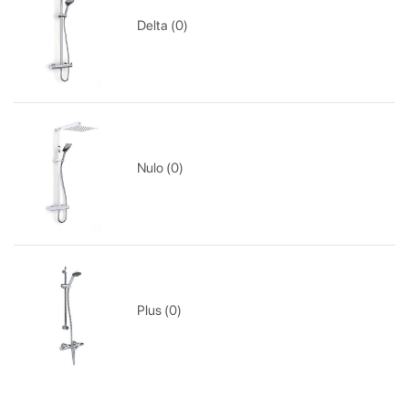
Delta (0)
Nulo (0)
Plus (0)