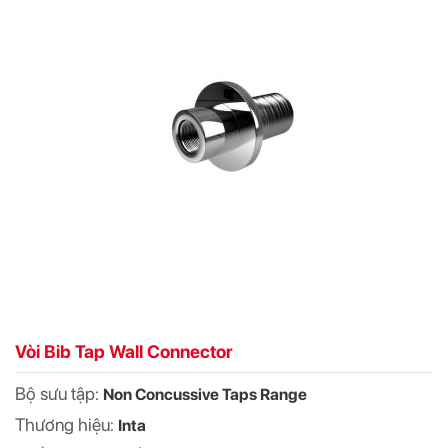
Vòi Bib Tap Wall Connector
Bộ sưu tập:
Non Concussive Taps Range
Thương hiệu:
Inta