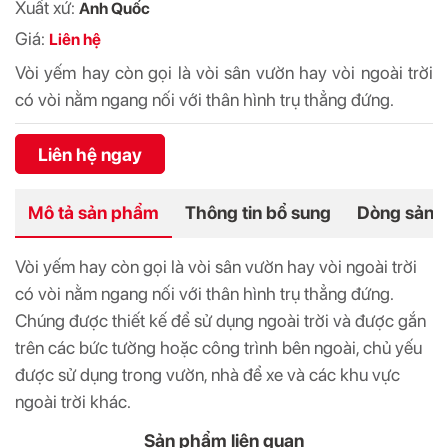
Xuất xứ:
Anh Quốc
Giá:
Liên hệ
Vòi yếm hay còn gọi là vòi sân vườn hay vòi ngoài trời
có vòi nằm ngang nối với thân hình trụ thẳng đứng.
Liên hệ ngay
Mô tả sản phẩm
Thông tin bổ sung
Dòng sản 
Vòi yếm hay còn gọi là vòi sân vườn hay vòi ngoài trời
có vòi nằm ngang nối với thân hình trụ thẳng đứng.
Chúng được thiết kế để sử dụng ngoài trời và được gắn
trên các bức tường hoặc công trình bên ngoài, chủ yếu
được sử dụng trong vườn, nhà để xe và các khu vực
ngoài trời khác.
Sản phẩm liên quan