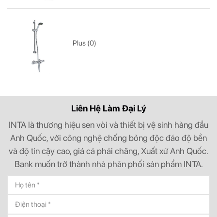
Plus (0)
Liên Hệ Làm Đại Lý
INTA là thương hiệu sen vòi và thiết bị vệ sinh hàng đầu
Anh Quốc, với công nghệ chống bỏng độc đáo độ bền
và độ tin cậy cao, giá cả phải chăng, Xuất xứ Anh Quốc.
Bank muốn trở thành nhà phân phối sản phẩm INTA.