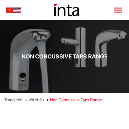
NON CONCUSSIVE TAPS RANGE
Trang chủ
Vòi chậu
Non Concussive Taps Range