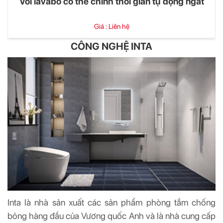
Vòi lavabo có thể chỉnh thời gian tự động ngắt
Giá : Liên hệ
CÔNG NGHỆ INTA
Inta là nhà sản xuất các sản phẩm phòng tắm chống
bỏng hàng đầu của Vương quốc Anh và là nhà cung cấp