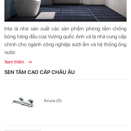
Inta là nhà sản xuất các sản phẩm phòng tắm chống
bỏng hàng đầu của Vương quốc Anh và là nhà cung cấp
chính cho ngành công nghiệp sưởi ấm và hệ thống ống
nước
Xem thêm
SEN TẮM CAO CẤP CHÂU ÂU
Acura (0)