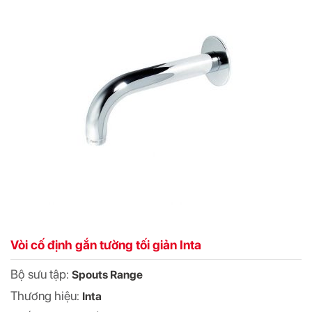
Vòi cố định gắn tường tối giản Inta
Bộ sưu tập:
Spouts Range
Thương hiệu:
Inta