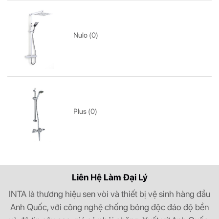
Nulo (0)
Plus (0)
Liên Hệ Làm Đại Lý
INTA là thương hiệu sen vòi và thiết bị vệ sinh hàng đầu
Anh Quốc, với công nghệ chống bỏng độc đáo độ bền