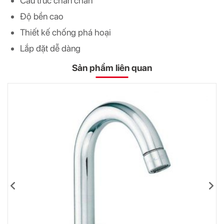
Cấu trúc chắn chắn
Độ bền cao
Thiết kế chống phá hoại
Lắp đặt dễ dàng
Sản phẩm liên quan