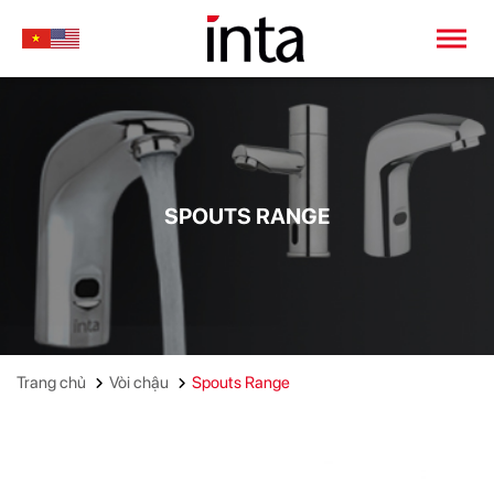
SPOUTS RANGE
Trang chủ
Vòi chậu
Spouts Range