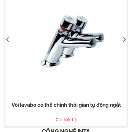
Vòi lavabo có thể chỉnh thời gian tự động ngắt
Giá : Liên hệ
CÔNG NGHỆ INTA