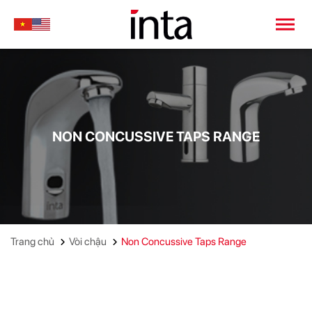
NON CONCUSSIVE TAPS RANGE
Trang chủ
Vòi chậu
Non Concussive Taps Range