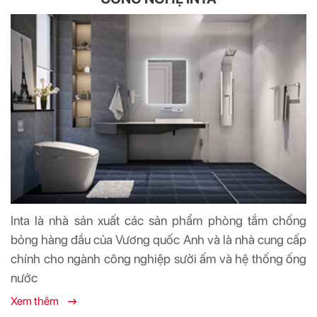
Inta là nhà sản xuất các sản phẩm phòng tắm chống
bỏng hàng đầu của Vương quốc Anh và là nhà cung cấp
chính cho ngành công nghiệp sưởi ấm và hệ thống ống
nước
Xem thêm