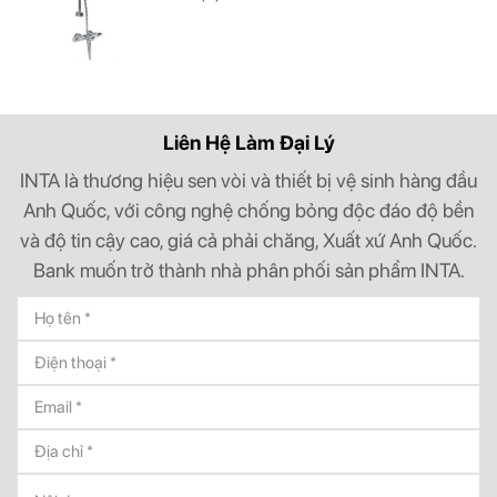
Liên Hệ Làm Đại Lý
INTA là thương hiệu sen vòi và thiết bị vệ sinh hàng đầu
Anh Quốc, với công nghệ chống bỏng độc đáo độ bền
và độ tin cậy cao, giá cả phải chăng, Xuất xứ Anh Quốc.
Bank muốn trở thành nhà phân phối sản phẩm INTA.