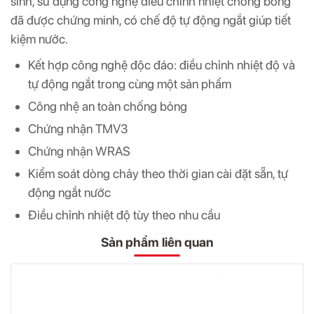
sinh, sử dụng công nghệ điều chỉnh nhiệt chống bỏng
đã được chứng minh, có chế độ tự động ngắt giúp tiết
kiệm nước.
Kết hợp công nghệ độc đáo: điều chỉnh nhiệt độ và
tự động ngắt trong cùng một sản phẩm
Công nhệ an toàn chống bỏng
Chứng nhận TMV3
Chứng nhận WRAS
Kiểm soát dòng chảy theo thời gian cài đặt sẵn, tự
động ngắt nước
Điều chỉnh nhiệt độ tùy theo nhu cầu
Sản phẩm liên quan