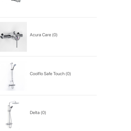
Acura Care (0)
Coolflo Safe Touch (0)
Delta (0)