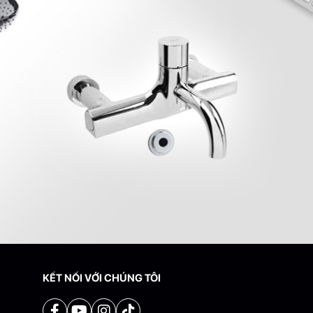
KẾT NỐI VỚI CHÚNG TÔI