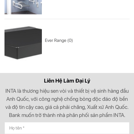
Ever Range (0)
Liên Hệ Làm Đại Lý
INTA là thương hiệu sen vòi và thiết bị vệ sinh hàng đầu
Anh Quốc, với công nghệ chống bỏng độc đáo độ bền
và độ tin cậy cao, giá cả phải chăng, Xuất xứ Anh Quốc.
Bank muốn trở thành nhà phân phối sản phẩm INTA.