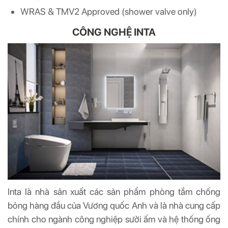
WRAS & TMV2 Approved (shower valve only)
CÔNG NGHỆ INTA
Inta là nhà sản xuất các sản phẩm phòng tắm chống
bỏng hàng đầu của Vương quốc Anh và là nhà cung cấp
chính cho ngành công nghiệp sưởi ấm và hệ thống ống