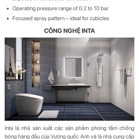
Operating pressure range of 0.2 to 10 bar
Focused spray pattern – ideal for cubicles
CÔNG NGHỆ INTA
Inta là nhà sản xuất các sản phẩm phòng tắm chống
bỏng hàng đầu của Vương quốc Anh và là nhà cung cấp