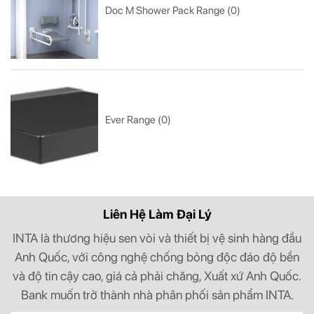
Doc M Shower Pack Range (0)
Ever Range (0)
Liên Hệ Làm Đại Lý
INTA là thương hiệu sen vòi và thiết bị vệ sinh hàng đầu
Anh Quốc, với công nghệ chống bỏng độc đáo độ bền
và độ tin cậy cao, giá cả phải chăng, Xuất xứ Anh Quốc.
Bank muốn trở thành nhà phân phối sản phẩm INTA.