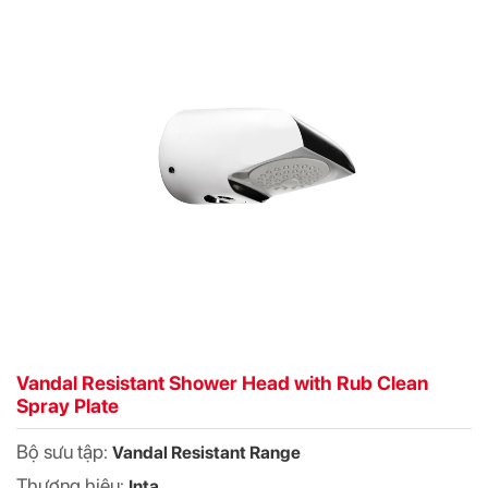
Vandal Resistant Shower Head with Rub Clean
Spray Plate
Bộ sưu tập:
Vandal Resistant Range
Thương hiệu:
Inta