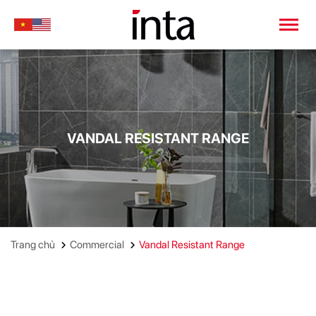
VANDAL RESISTANT RANGE
Trang chủ
Commercial
Vandal Resistant Range